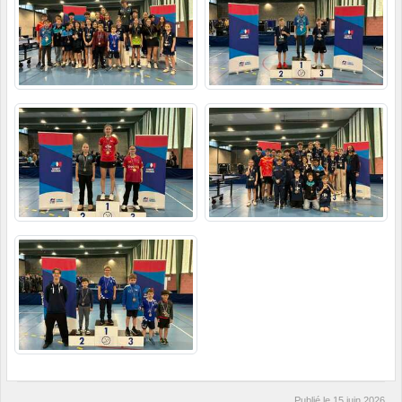
Publié le
15 juin 2026