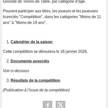
Gironde de Tennis de Table, par catégorie d’âge.
Peuvent participer aux titres, les joueurs et les joueuses
licenciés "Compétition", dans les catégories "Moins de 11
ans" à "Moins de 19 ans".
Calendrier de la saison
Cette compétition se déroulera le 18 janvier 2026.
Documents associés
Voir ci-dessous
Résultats de la compétition
(Publication à l'issue de la compétition)