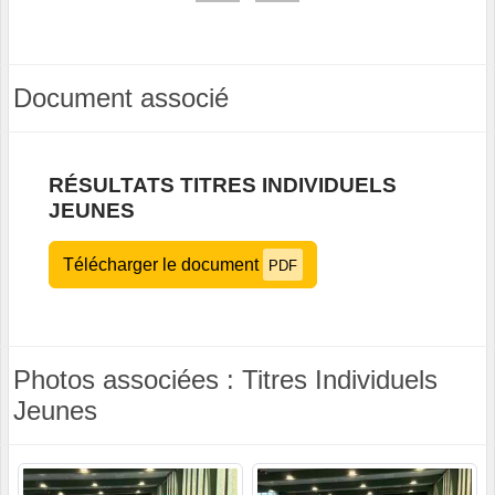
Document associé
RÉSULTATS TITRES INDIVIDUELS
JEUNES
Télécharger le document
PDF
Photos associées : Titres Individuels
Jeunes